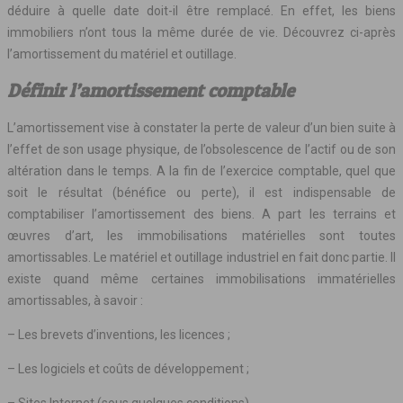
déduire à quelle date doit-il être remplacé. En effet, les biens
immobiliers n’ont tous la même durée de vie. Découvrez ci-après
l’amortissement du matériel et outillage.
Définir l’amortissement comptable
L’amortissement vise à constater la perte de valeur d’un bien suite à
l’effet de son usage physique, de l’obsolescence de l’actif ou de son
altération dans le temps. A la fin de l’exercice comptable, quel que
soit le résultat (bénéfice ou perte), il est indispensable de
comptabiliser l’amortissement des biens. A part les terrains et
œuvres d’art, les immobilisations matérielles sont toutes
amortissables. Le matériel et outillage industriel en fait donc partie. Il
existe quand même certaines immobilisations immatérielles
amortissables, à savoir :
– Les brevets d’inventions, les licences ;
– Les logiciels et coûts de développement ;