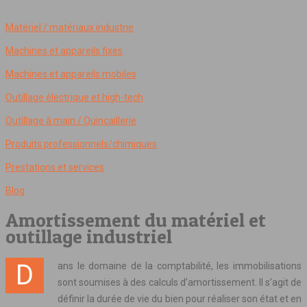
Matériel / matériaux industrie
Machines et appareils fixes
Machines et appareils mobiles
Outillage électrique et high-tech
Outillage à main / Quincaillerie
Produits professionnels/chimiques
Prestations et services
Blog
Amortissement du matériel et
outillage industriel
Dans le domaine de la comptabilité, les immobilisations
sont soumises à des calculs d’amortissement. Il s’agit de
définir la durée de vie du bien pour réaliser son état et en