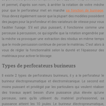
et permet, d’après son nom, à arrêter la rotation de votre mèche
pour que le perforateur met en marche
sa fonction de burinage
.
Vous devez également savoir que la plupart des modèles possèdent
des jauges pour la profondeur et des variateurs de vitesse pour vous
faciliter l’usage. S’il est plus puissant, il fonctionne comme une
perceuse à percussion, ce qui signifie que la rotation engendrée par
la mèche va provoquer une extraction des résidus en même temps
que le mode percussion continue de percer le matériau. C’est alors à
vous de régler la fonctionnalité selon la dureté et l’épaisseur des
matériaux pour activer le blocage.
Types de perforateurs burineurs
Il existe 2 types de perforateurs burineurs, il y a le perforateur le
burineur électropneumatique et électromécanique. Le second est
moins puissant et privilégié par les particuliers qui veulent réaliser
des travaux ayant besoin d’une puissance plus élevée qu’une
perceuse, sans qu’ils utilisent du matériel professionnel, sa
puissance atteint les 10 joules. Le burineur électropneumatique,