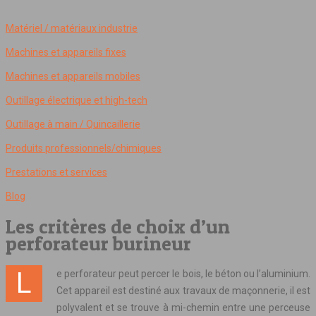
Matériel / matériaux industrie
Machines et appareils fixes
Machines et appareils mobiles
Outillage électrique et high-tech
Outillage à main / Quincaillerie
Produits professionnels/chimiques
Prestations et services
Blog
Les critères de choix d’un
perforateur burineur
Le perforateur peut percer le bois, le béton ou l’aluminium.
Cet appareil est destiné aux travaux de maçonnerie, il est
polyvalent et se trouve à mi-chemin entre une perceuse