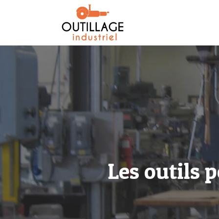
Les outils 