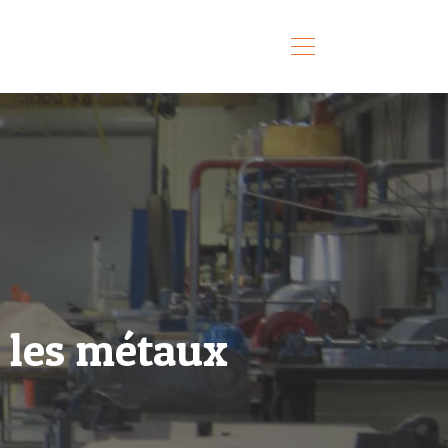
r les métaux