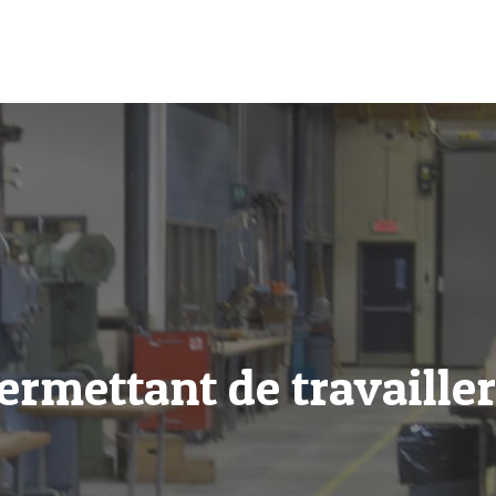
permettant de travaille