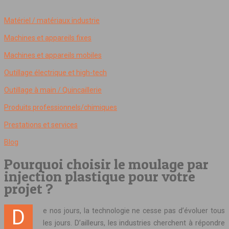
Matériel / matériaux industrie
Machines et appareils fixes
Machines et appareils mobiles
Outillage électrique et high-tech
Outillage à main / Quincaillerie
Produits professionnels/chimiques
Prestations et services
Blog
Pourquoi choisir le moulage par
injection plastique pour votre
projet ?
De nos jours, la technologie ne cesse pas d’évoluer tous
les jours. D’ailleurs, les industries cherchent à répondre