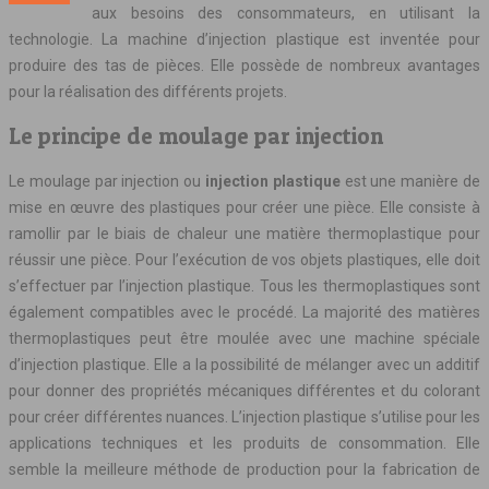
aux besoins des consommateurs, en utilisant la
technologie. La machine d’injection plastique est inventée pour
produire des tas de pièces. Elle possède de nombreux avantages
pour la réalisation des différents projets.
Le principe de moulage par injection
Le moulage par injection ou
injection plastique
est une manière de
mise en œuvre des plastiques pour créer une pièce. Elle consiste à
ramollir par le biais de chaleur une matière thermoplastique pour
réussir une pièce. Pour l’exécution de vos objets plastiques, elle doit
s’effectuer par l’injection plastique. Tous les thermoplastiques sont
également compatibles avec le procédé. La majorité des matières
thermoplastiques peut être moulée avec une machine spéciale
d’injection plastique. Elle a la possibilité de mélanger avec un additif
pour donner des propriétés mécaniques différentes et du colorant
pour créer différentes nuances. L’injection plastique s’utilise pour les
applications techniques et les produits de consommation. Elle
semble la meilleure méthode de production pour la fabrication de