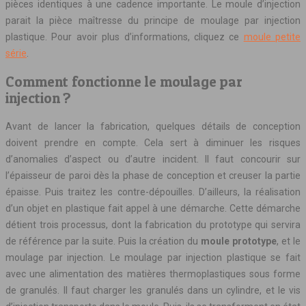
pièces identiques à une cadence importante. Le moule d’injection
parait la pièce maîtresse du principe de moulage par injection
plastique. Pour avoir plus d’informations, cliquez ce
moule petite
série
.
Comment fonctionne le moulage par
injection ?
Avant de lancer la fabrication, quelques détails de conception
doivent prendre en compte. Cela sert à diminuer les risques
d’anomalies d’aspect ou d’autre incident. Il faut concourir sur
l’épaisseur de paroi dès la phase de conception et creuser la partie
épaisse. Puis traitez les contre-dépouilles. D’ailleurs, la réalisation
d’un objet en plastique fait appel à une démarche. Cette démarche
détient trois processus, dont la fabrication du prototype qui servira
de référence par la suite. Puis la création du
moule prototype
, et le
moulage par injection. Le moulage par injection plastique se fait
avec une alimentation des matières thermoplastiques sous forme
de granulés. Il faut charger les granulés dans un cylindre, et le vis