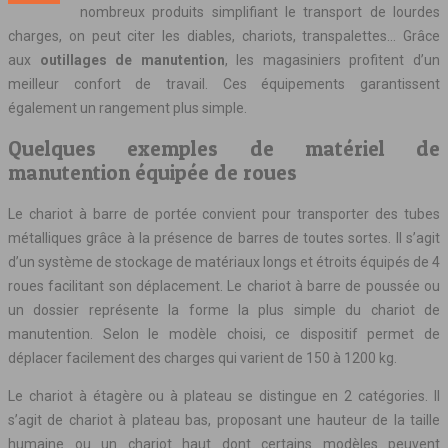
nombreux produits simplifiant le transport de lourdes
charges, on peut citer les diables, chariots, transpalettes… Grâce
aux
outillages de manutention
, les magasiniers profitent d’un
meilleur confort de travail.
Ces équipements garantissent
également un rangement plus simple.
Quelques exemples de matériel de
manutention équipée de roues
Le chariot à barre de portée convient pour transporter des tubes
métalliques grâce à la présence de barres de toutes sortes. Il s’agit
d’un système de stockage de matériaux longs et étroits équipés de 4
roues facilitant son déplacement. Le chariot à barre de poussée ou
un dossier représente la forme la plus simple du chariot de
manutention. Selon le modèle choisi, ce dispositif permet de
déplacer facilement des charges qui varient de 150 à 1200 kg.
Le chariot à étagère ou à plateau se distingue en 2 catégories. Il
s’agit de chariot à plateau bas, proposant une hauteur de la taille
humaine ou un chariot haut dont certains modèles peuvent