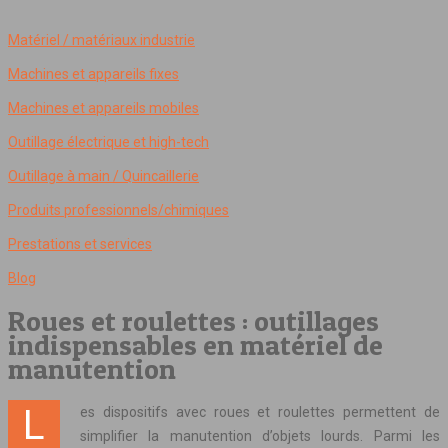
Matériel / matériaux industrie
Machines et appareils fixes
Machines et appareils mobiles
Outillage électrique et high-tech
Outillage à main / Quincaillerie
Produits professionnels/chimiques
Prestations et services
Blog
Roues et roulettes : outillages
indispensables en matériel de
manutention
Les dispositifs avec roues et roulettes permettent de
simplifier la manutention d’objets lourds. Parmi les