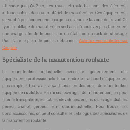
atteindre jusqu’à 2 m. Les roues et roulettes sont des éléments
indispensables dans un matériel de manutention. Ces équipements
servent à positionner une charge au niveau de la zone de travail. Ce
type d’outillage de manutention sert aussi à soulever plus facilement
une charge afin de le poser sur un établi ou un rack de stockage.
Pour faire le plein de pièces détachées,
Achetez vos roulettes sur
Caujolle
.
Spécialiste de la manutention roulante
La manutention industrielle nécessite généralement des
équipements professionnels. Pour rendre le transport d’équipement
plus simple, il faut avoir à sa disposition des outils de manutention
équipée de
roulettes
. Parmi ces ouvrages de manutention, on peut
citer le transpalette, les tables élévatrices, engins de levage, diables,
peines, chariot, gerbeur, remorque industrielle… Pour trouver les
bons accessoires, on peut consulter le catalogue des spécialistes de
la manutention roulante.