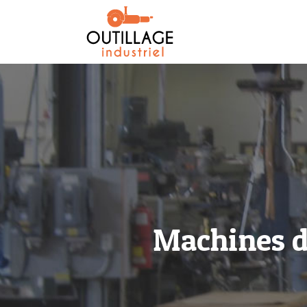
Machines d