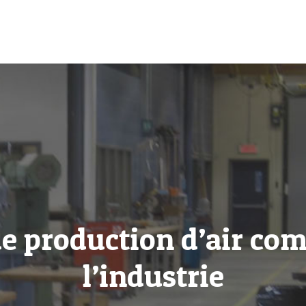
e production d’air co
l’industrie