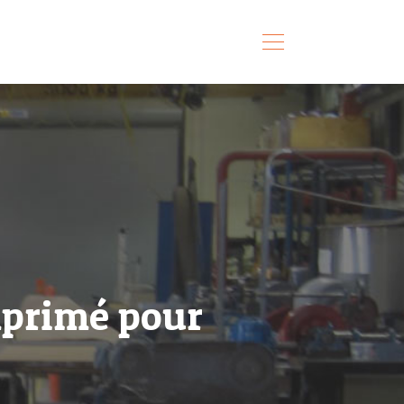
mprimé pour