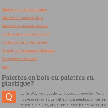
Matériel / matériaux industrie
Machines et appareils fixes
Machines et appareils mobiles
Outillage électrique et high-tech
Outillage à main / Quincaillerie
Produits professionnels/chimiques
Prestations et services
Blog
Palettes en bois ou palettes en
plastique?
Que le Web soit peuplé de fausses nouvelles n’est ni
nouveau ni secret. Le fait est que, pendant un certain
temps sur le web, quelqu’un a lancé les nouvelles que